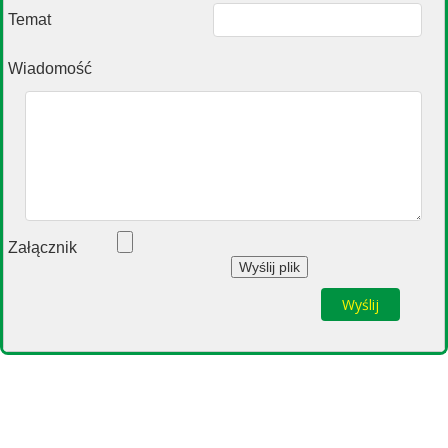
Temat
Wiadomość
Załącznik